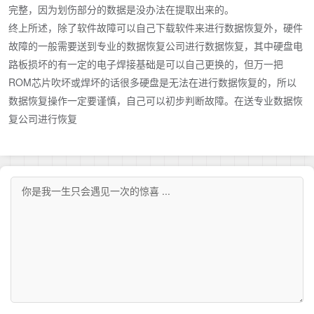
完整，因为划伤部分的数据是没办法在提取出来的。
终上所述，除了软件故障可以自己下载软件来进行数据恢复外，硬件
故障的一般需要送到专业的数据恢复公司进行数据恢复，其中硬盘电
路板损坏的有一定的电子焊接基础是可以自己更换的，但万一把
ROM芯片吹坏或焊坏的话很多硬盘是无法在进行数据恢复的，所以
数据恢复操作一定要谨慎，自己可以初步判断故障。在送专业数据恢
复公司进行恢复