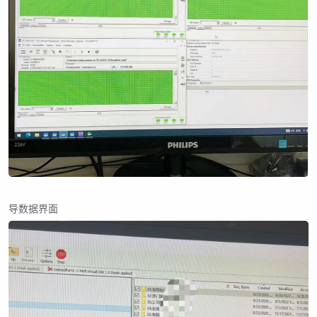
导数据界面