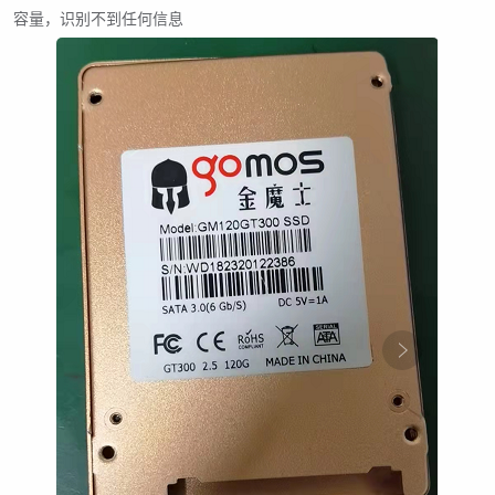
容量，识别不到任何信息