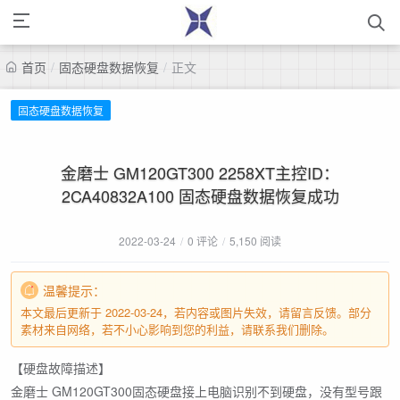
首页
/
固态硬盘数据恢复
/
正文
固态硬盘数据恢复
金磨士 GM120GT300 2258XT主控ID：
2CA40832A100 固态硬盘数据恢复成功
2022-03-24
/
0 评论
/
5,150 阅读
温馨提示：
本文最后更新于 2022-03-24，若内容或图片失效，请留言反馈。部分
素材来自网络，若不小心影响到您的利益，请联系我们删除。
【硬盘故障描述】
金磨士 GM120GT300固态硬盘接上电脑识别不到硬盘，没有型号跟