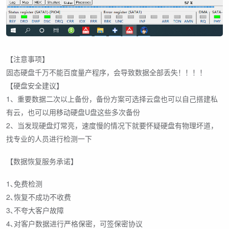
【注意事项】
固态硬盘千万不能百度量产程序，会导致数据全部丢失！！！！
【硬盘安全建议】
1、重要数据二次以上备份，备份方案可选择云盘也可以自己搭建私
有云，也可以用移动硬盘U盘这些多次备份
2、当发现硬盘灯常亮，速度慢的情况下就要怀疑硬盘有物理坏道，
找专业的人员进行检测一下
【数据恢复服务承诺】
1､免费检测
2､恢复不成功不收费
3､不夸大客户故障
4､对客户数据进行严格保密，可签保密协议