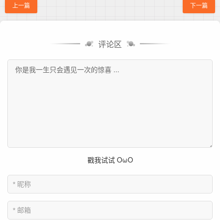
上一篇
下一篇
评论区