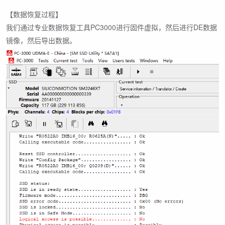
【数据恢复过程】
我们通过专业数据恢复工具PC3000进行固件虚拟，然后进行DE数据
镜像，然后导出数据。